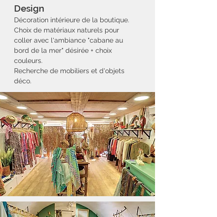
Design
Décoration intérieure de la boutique.
Choix de matériaux naturels pour
coller avec l'ambiance "cabane au
bord de la mer" désirée + choix
couleurs.
Recherche de mobiliers et d'objets
déco.