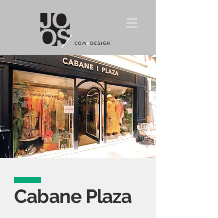
Cabane Plaza