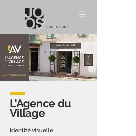
L'Agence du
Village
Identité visuelle