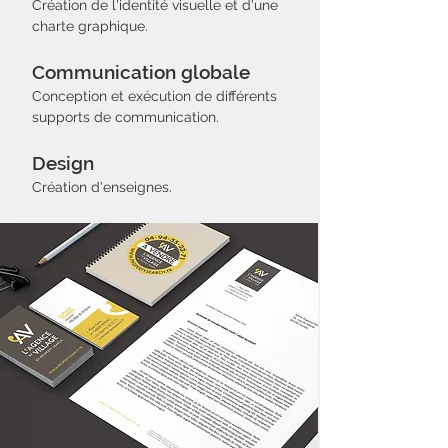
Création de l'identité visuelle et d'une
charte graphique.
Communication globale
Conception et exécution de différents
supports de communication.
Design
Création d'enseignes.